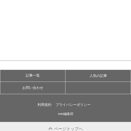
記事一覧
人気の記事
お問い合わせ
利用規約
プライバシーポリシー
mint編集部
ページトップへ