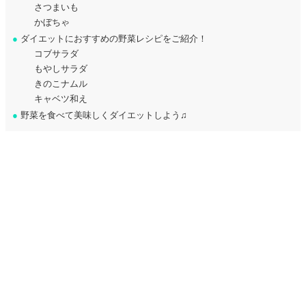
さつまいも
かぼちゃ
●
ダイエットにおすすめの野菜レシピをご紹介！
コブサラダ
もやしサラダ
きのこナムル
キャベツ和え
●
野菜を食べて美味しくダイエットしよう♫