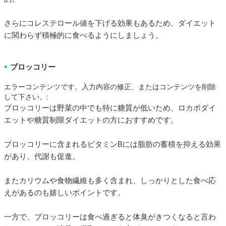
さらにコレステロール値を下げる効果もあるため、ダイエット
に関わらず積極的に食べるようにしましょう。
ブロッコリー
■
エラーコンテンツです。入力内容の修正、またはコンテンツを削除
して下さい。:
ブロッコリーは野菜の中でも特に糖質が低いため、ロカボダイ
エットや糖質制限ダイエットの方におすすめです。
ブロッコリーに含まれるビタミンBには脂肪の蓄積を抑える効果
があり、代謝も促進。
またカリウムや食物繊維も多く含まれ、しっかりとした食べ応
えがあるのも嬉しいポイントです。
一方で、ブロッコリーは食べ過ぎると体臭がきつくなると言わ