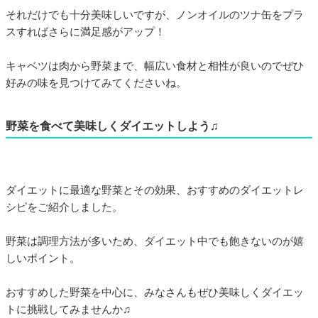
それだけでも十分美味しいですが、ノンオイルのツナ缶をプラ
スすればさらに満足感がアップ！
キャベツは肉から野菜まで、幅広い食材と相性が良いのでぜひ
好みの味を見つけてみてくださいね。
野菜を食べて美味しくダイエットしよう♫
ダイエットに最適な野菜とその効果、おすすめのダイエットレ
シピをご紹介しました。
野菜は調理方法が多いため、ダイエット中でも飽きないのが嬉
しいポイント。
おすすめした野菜を中心に、みなさんもぜひ美味しくダイエッ
トに挑戦してみませんか♫