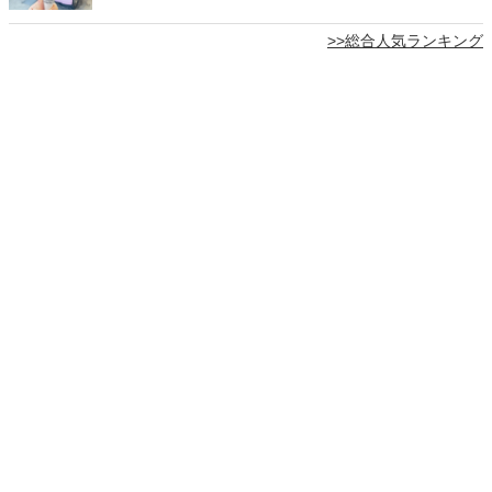
>>総合人気ランキング