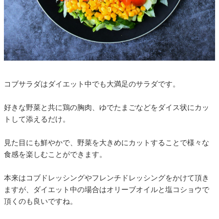
コブサラダはダイエット中でも大満足のサラダです。
好きな野菜と共に鶏の胸肉、ゆでたまごなどをダイス状にカッ
トして添えるだけ。
見た目にも鮮やかで、野菜を大きめにカットすることで様々な
食感を楽しむことができます。
本来はコブドレッシングやフレンチドレッシングをかけて頂き
ますが、ダイエット中の場合はオリーブオイルと塩コショウで
頂くのも良いですね。