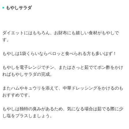
もやしサラダ
■
ダイエットにはもちろん、お財布にも嬉しい食材がもやしで
す。
もやしは1袋くらいならペロッと食べられる方も多いはず！
もやしを電子レンジでチン、またはさっと茹でてポン酢をかけ
ればもやしサラダの完成。
またハムやキュウリを添えて、中華ドレッシングをかけるのも
おすすめです。
もやしは独特の臭みがあるため、気になる場合は茹でる際に少
し塩をプラスしましょう。