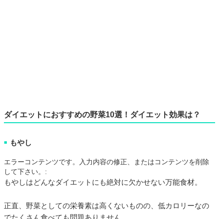
ダイエットにおすすめの野菜10選！ダイエット効果は？
もやし
■
エラーコンテンツです。入力内容の修正、またはコンテンツを削除
して下さい。:
もやしはどんなダイエットにも絶対に欠かせない万能食材。
正直、野菜としての栄養素は高くないものの、低カロリーなの
でたくさん食べても問題ありません。