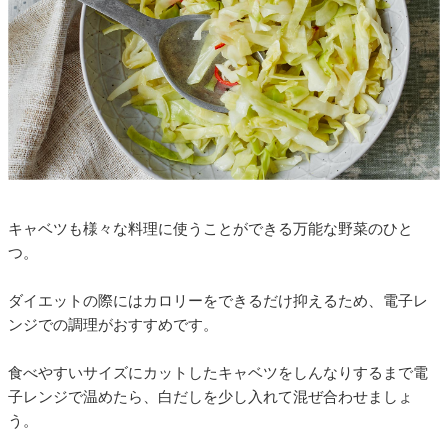
キャベツも様々な料理に使うことができる万能な野菜のひと
つ。
ダイエットの際にはカロリーをできるだけ抑えるため、電子レ
ンジでの調理がおすすめです。
食べやすいサイズにカットしたキャベツをしんなりするまで電
子レンジで温めたら、白だしを少し入れて混ぜ合わせましょ
う。