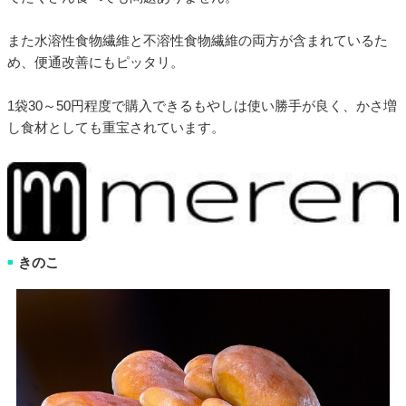
また水溶性食物繊維と不溶性食物繊維の両方が含まれているた
め、便通改善にもピッタリ。
1袋30～50円程度で購入できるもやしは使い勝手が良く、かさ増
し食材としても重宝されています。
きのこ
■