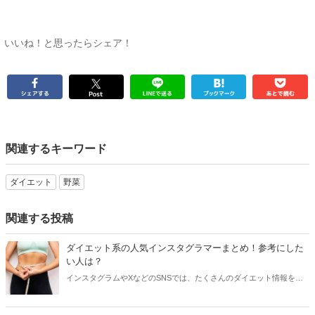
いいね！と思ったらシェア！
関連するキーワード
ダイエット
野菜
関連する投稿
ダイエット系の人気インスタグラマーまとめ！参考にした
い人は？
インスタグラムやXなどのSNSでは、たくさんのダイエット情報をチ
ェックすることができます。特に実際にダイエットに成功した方の体
験談やアドバイスは、とっても役に立つもの。そこで今回はダイエッ