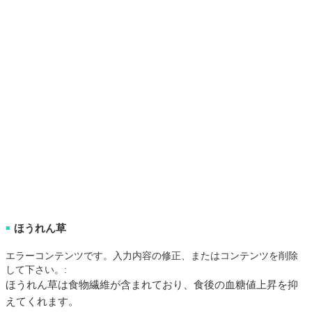
ほうれん草
■
エラーコンテンツです。入力内容の修正、またはコンテンツを削除
して下さい。:
ほうれん草は食物繊維が含まれており、食後の血糖値上昇を抑
えてくれます。