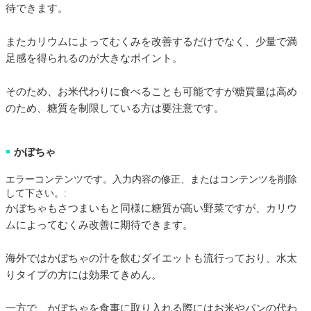
待できます。
またカリウムによってむくみを改善するだけでなく、少量で満
足感を得られるのが大きなポイント。
そのため、お米代わりに食べることも可能ですが糖質量は高め
のため、糖質を制限している方は要注意です。
かぼちゃ
■
エラーコンテンツです。入力内容の修正、またはコンテンツを削除
して下さい。:
かぼちゃもさつまいもと同様に糖質が高い野菜ですが、カリウ
ムによってむくみ改善に期待できます。
海外ではかぼちゃの汁を飲むダイエットも流行っており、水太
りタイプの方には効果てきめん。
一方で、かぼちゃを食事に取り入れる際にはお米やパンの代わ