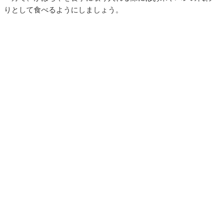
りとして食べるようにしましょう。