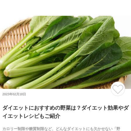
2023年02月18日
ダイエットにおすすめの野菜は？ダイエット効果やダ
イエットレシピもご紹介
カロリー制限や糖質制限など、どんなダイエットにも欠かせない「野