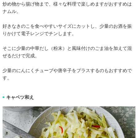
炒め物から揚げ物まで、様々な料理で楽しめますがおすすめは
ナムル。
好きなきのこを食べやすいサイズにカットし、少量のお酒を振
りかけて電子レンジでチンします。
そこに少量の中華だし（粉末）と風味付けのごま油を加えて混
ぜるだけで完成。
少量のにんにくチューブや唐辛子をプラスするのもおすすめで
す。
キャベツ和え
■