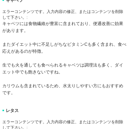
キャベツ
エラーコンテンツです。入力内容の修正、またはコンテンツを削除
して下さい。:
キャベツには食物繊維が豊富に含まれており、便通改善に効果
があります。
またダイエット中に不足しがちなビタミンCも多く含まれ、食べ
応えがあるのが特徴。
生でも火を通しても食べられるキャベツは調理法も多く、ダイ
エット中でも飽きないですね。
カリウムも含まれているため、水太りしやすい方にもおすすめ
です。
レタス
■
エラーコンテンツです。入力内容の修正、またはコンテンツを削除
して下さい。: