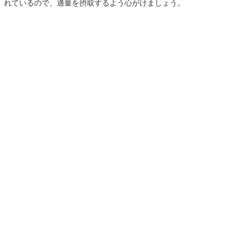
れているので、適量を摂取するよう心がけましょう。