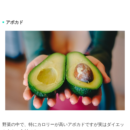
アボカド
■
野菜の中で、特にカロリーが高いアボカドですが実はダイエッ