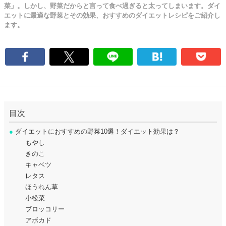
菜」。しかし、野菜だからと言って食べ過ぎると太ってしまいます。ダイ
エットに最適な野菜とその効果、おすすめのダイエットレシピをご紹介し
ます。
目次
●
ダイエットにおすすめの野菜10選！ダイエット効果は？
もやし
きのこ
キャベツ
レタス
ほうれん草
小松菜
ブロッコリー
アボカド