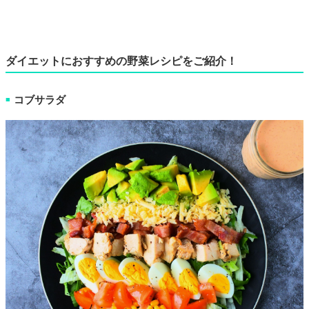
ダイエットにおすすめの野菜レシピをご紹介！
コブサラダ
■