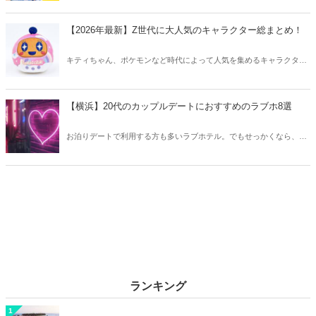
マをご紹介します。
【2026年最新】Z世代に大人気のキャラクター総まとめ！
キティちゃん、ポケモンなど時代によって人気を集めるキャラクター
は異なります。そこで今回はZ世代に大人気のキャラクターたちをご
紹介！2026年の今、巷で流行っているキャラクターをまとめてチェッ
クしてみましょう。
【横浜】20代のカップルデートにおすすめのラブホ8選
お泊りデートで利用する方も多いラブホテル。でもせっかくなら、キ
レイでおしゃれなラブホテルを選びたいですね。そこで今回は20代の
カップルデートにおすすめのラブホを横浜エリアからご紹介します！
ランキング
1