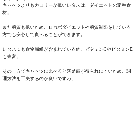
キャベツよりもカロリーが低いレタスは、ダイエットの定番食
材。
また糖質も低いため、ロカボダイエットや糖質制限をしている
方でも安心して食べることができます。
レタスにも食物繊維が含まれている他、ビタミンCやビタミンE
も豊富。
その一方でキャベツに比べると満足感が得られにくいため、調
理方法を工夫するのが良いですね。