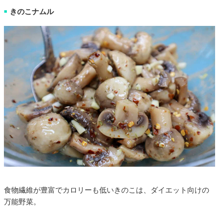
きのこナムル
■
食物繊維が豊富でカロリーも低いきのこは、ダイエット向けの
万能野菜。