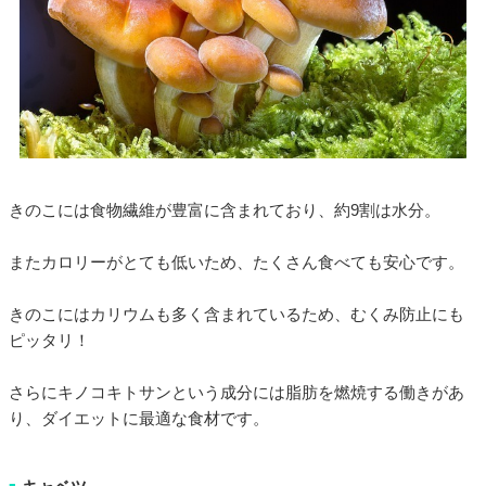
きのこには食物繊維が豊富に含まれており、約9割は水分。
またカロリーがとても低いため、たくさん食べても安心です。
きのこにはカリウムも多く含まれているため、むくみ防止にも
ピッタリ！
さらにキノコキトサンという成分には脂肪を燃焼する働きがあ
り、ダイエットに最適な食材です。
■