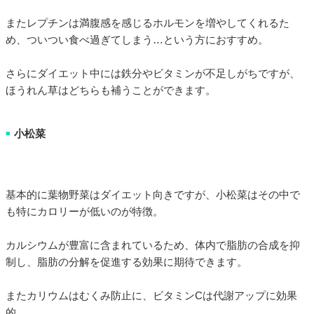
またレプチンは満腹感を感じるホルモンを増やしてくれるた
め、ついつい食べ過ぎてしまう…という方におすすめ。
さらにダイエット中には鉄分やビタミンが不足しがちですが、
ほうれん草はどちらも補うことができます。
小松菜
■
基本的に葉物野菜はダイエット向きですが、小松菜はその中で
も特にカロリーが低いのが特徴。
カルシウムが豊富に含まれているため、体内で脂肪の合成を抑
制し、脂肪の分解を促進する効果に期待できます。
またカリウムはむくみ防止に、ビタミンCは代謝アップに効果
的。