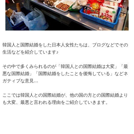
韓国人と国際結婚をした日本人女性たちは、ブログなどでその
生活などを紹介しています♪
その中で多くみられるのが「韓国人との国際結婚は大変」「最
悪な国際結婚」「国際結婚をしたことを後悔している」などネ
ガティブな意見…
ここでは韓国人との国際結婚が、他の国の方との国際結婚より
も大変、最悪と言われる理由をご紹介していきます。