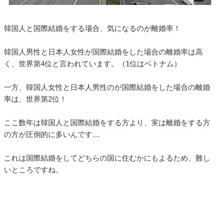
韓国人と国際結婚をする場合、気になるのが離婚率！
韓国人男性と日本人女性が国際結婚をした場合の離婚率は高
く、世界第4位と言われています。（1位はベトナム）
一方、韓国人女性と日本人男性のが国際結婚をした場合の離婚
率は、世界第2位！
ここ数年は韓国人と国際結婚をする方より、実は離婚をする方
の方が圧倒的に多いんです…
これは国際結婚をしてどちらの国に住むかにもよるため、難し
いところですね。