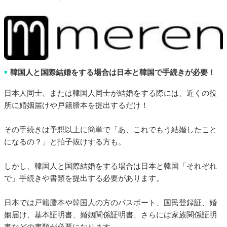
韓国人と国際結婚をする場合は日本と韓国で手続きが必要！
■
日本人同士、または韓国人同士が結婚をする際には、近くの役
所に婚姻届けや戸籍謄本を提出するだけ！
その手続きは予想以上に簡単で「あ、これでもう結婚したこと
になるの？」と拍子抜けする方も。
しかし、韓国人と国際結婚をする場合は日本と韓国「それぞれ
で」手続きや書類を提出する必要があります。
日本では戸籍謄本や韓国人の方のパスポート、国民登録証、婚
姻届け、基本証明書、婚姻関係証明書、さらには家族関係証明
書などの書類が必要になります。