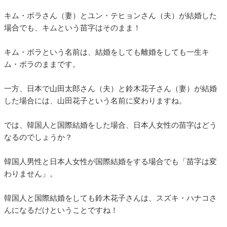
キム・ボラさん（妻）とユン・テヒョンさん（夫）が結婚した
場合でも、キムという苗字はそのまま！
キム・ボラという名前は、結婚をしても離婚をしても一生キ
ム・ボラのままです。
一方、日本で山田太郎さん（夫）と鈴木花子さん（妻）が結婚
した場合には、山田花子という名前に変わりますね。
では、韓国人と国際結婚をした場合、日本人女性の苗字はどう
なるのでしょうか？
韓国人男性と日本人女性が国際結婚をする場合でも「苗字は変
わりません」。
韓国人と国際結婚をしても鈴木花子さんは、スズキ・ハナコさ
んになるだけということですね！