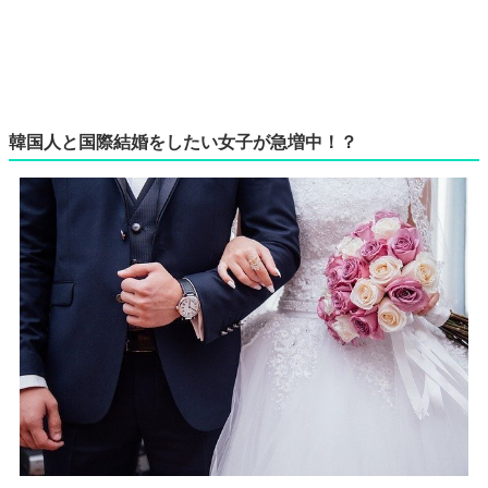
韓国人と国際結婚をしたい女子が急増中！？