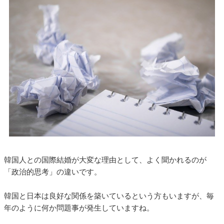
韓国人との国際結婚が大変な理由として、よく聞かれるのが
「政治的思考」の違いです。
韓国と日本は良好な関係を築いているという方もいますが、毎
年のように何か問題事が発生していますね。