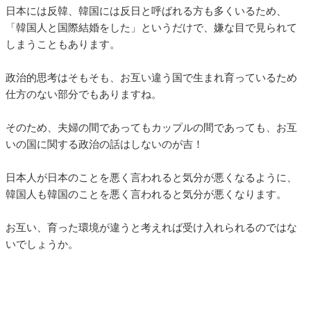
日本には反韓、韓国には反日と呼ばれる方も多くいるため、
「韓国人と国際結婚をした」というだけで、嫌な目で見られて
しまうこともあります。
政治的思考はそもそも、お互い違う国で生まれ育っているため
仕方のない部分でもありますね。
そのため、夫婦の間であってもカップルの間であっても、お互
いの国に関する政治の話はしないのが吉！
日本人が日本のことを悪く言われると気分が悪くなるように、
韓国人も韓国のことを悪く言われると気分が悪くなります。
お互い、育った環境が違うと考えれば受け入れられるのではな
いでしょうか。