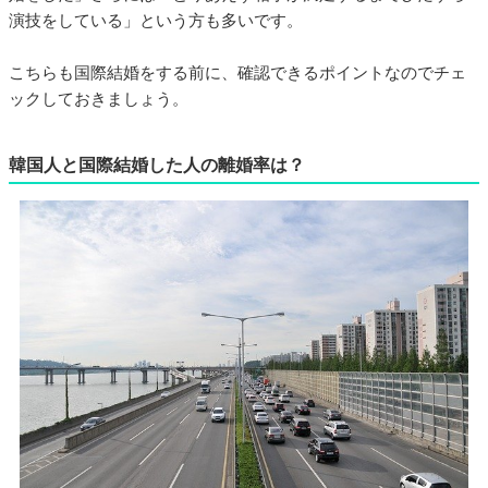
演技をしている」という方も多いです。
こちらも国際結婚をする前に、確認できるポイントなのでチェ
ックしておきましょう。
韓国人と国際結婚した人の離婚率は？