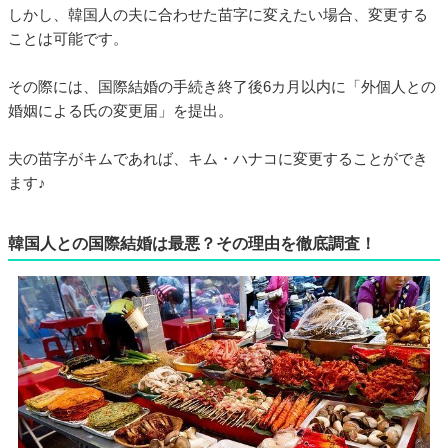
しかし、韓国人の夫に合わせた苗字に変えたい場合、変更する
ことは可能です。
その際には、国際結婚の手続き終了後6カ月以内に「外個人との
婚姻による氏の変更届」を提出。
夫の苗字がキムであれば、キム・ハナコに変更することができ
ます♪
韓国人との国際結婚は最悪？その理由を徹底調査！