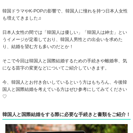
韓国ドラマやK-POPの影響で、韓国人に憧れを持つ日本人女性
も増えてきました♫
日本人女性の間では「韓国人は優しい」「韓国人は紳士」とい
うイメージが定着しており、韓国人男性との出会いを求めた
り、結婚を望む方も多いのだとか！
そこで今回は韓国人と国際結婚するための手続きや離婚率、気
になる苗字の変更などについてご紹介していきます。
今、韓国人とお付き合いしているという方はもちろん、今後韓
国人と国際結婚を考えている方はぜひ参考にしてみてください
♡
韓国人と国際結婚をする際に必要な手続きと書類をご紹介！