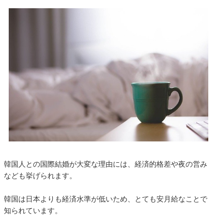
韓国人との国際結婚が大変な理由には、経済的格差や夜の営み
なども挙げられます。
韓国は日本よりも経済水準が低いため、とても安月給なことで
知られています。