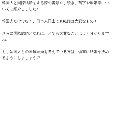
韓国人と国際結婚をする際の書類や手続き、苗字や離婚率につ
いてご紹介しました♪
韓国人だけでなく、日本人同士でも結婚は大変なもの！
さらに国際結婚となれば、とても大変なことはよく分かります
ね。
もし韓国人との国際結婚を考えている方は、慎重に結婚を決め
るようにしましょう♡