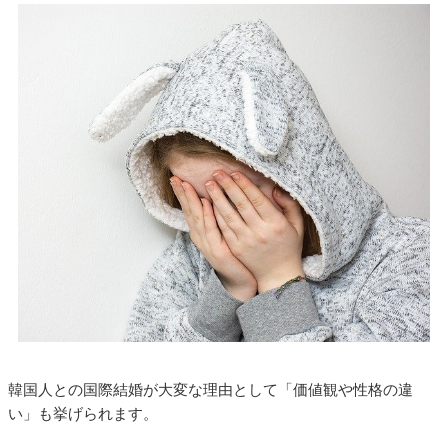
韓国人との国際結婚が大変な理由として「価値観や性格の違
い」も挙げられます。