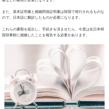
また、基本証明書と婚姻関係証明書は韓国で発行されるものな
ので、日本語に翻訳したものが必要になります。
これらの書類を提出し、手続きを済ませたら、今度は在日本韓
国領事館に婚姻したことを報告する必要があります。