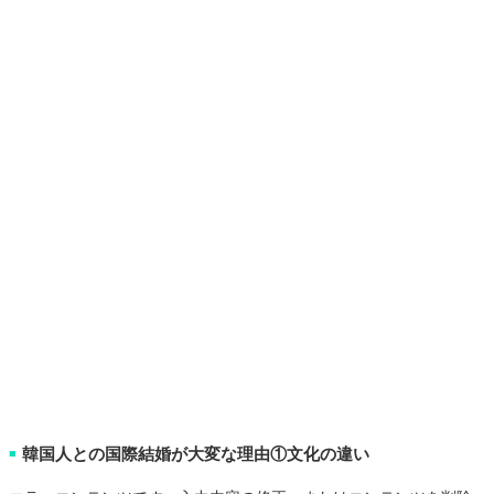
韓国人との国際結婚が大変な理由①文化の違い
■