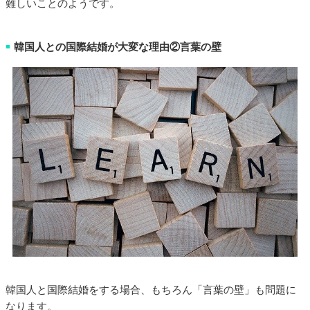
難しいことのようです。
韓国人との国際結婚が大変な理由②言葉の壁
■
韓国人と国際結婚をする場合、もちろん「言葉の壁」も問題に
なります。