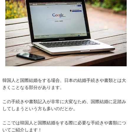
韓国人と国際結婚をする場合、日本の結婚手続きや書類とは大
きくことなる部分があります。
この手続きや書類記入が非常に大変なため、国際結婚に足踏み
してしまうという方も多いのだとか。
ここでは韓国人と国際結婚をする際に必要な手続きや書類につ
いてご紹介します！