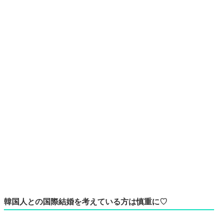
韓国人との国際結婚を考えている方は慎重に♡