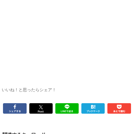
いいね！と思ったらシェア！