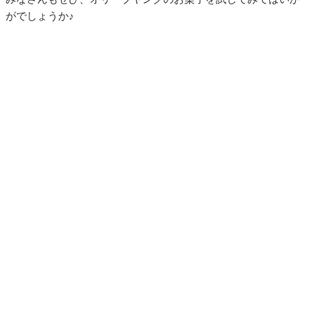
がでしょうか♪