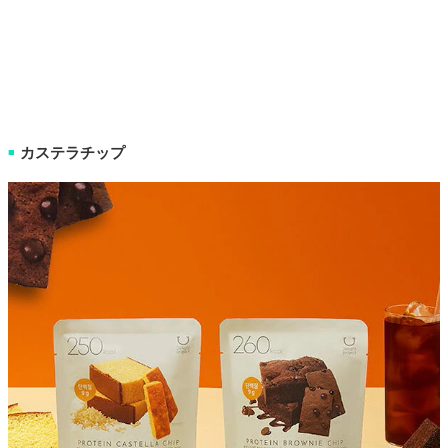
カステラチップ
■