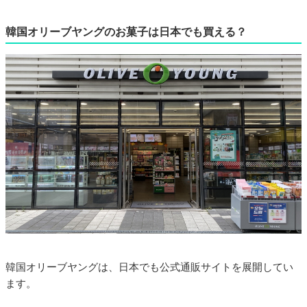
韓国オリーブヤングのお菓子は日本でも買える？
韓国オリーブヤングは、日本でも公式通販サイトを展開してい
ます。