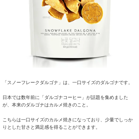
「スノーフレークダルゴナ」は、一口サイズのダルゴナです。
日本では数年前に「ダルゴナコーヒー」が話題を集めました
が、本来のダルゴナはカルメ焼きのこと。
こちらは一口サイズのカルメ焼きになっており、少量でしっか
りとした甘さと満足感を得ることができます。