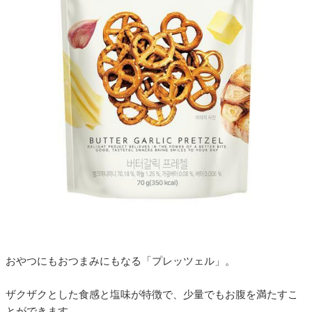
おやつにもおつまみにもなる「プレッツェル」。
ザクザクとした食感と塩味が特徴で、少量でもお腹を満たすこ
とができます。