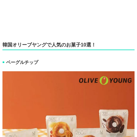
韓国オリーブヤングで人気のお菓子10選！
ベーグルチップ
■