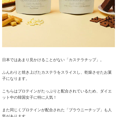
日本ではあまり見かけることがない「カステラチップ」。
ふんわりと焼き上げたカステラをスライスし、乾燥させたお菓
子になります。
こちらはプロテインがたっぷりと配合されているため、ダイエ
ット中の韓国女子に特に人気！
また同じくプロテインが配合された「ブラウニーチップ」も人
気があります。