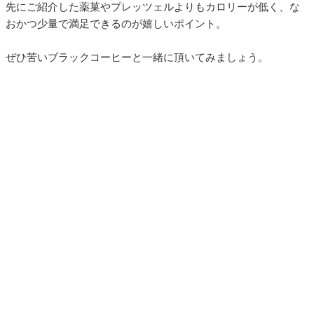
先にご紹介した薬菓やプレッツェルよりもカロリーが低く、な
おかつ少量で満足できるのが嬉しいポイント。
ぜひ苦いブラックコーヒーと一緒に頂いてみましょう。