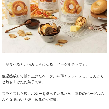
一度食べると、病みつきになる「ベーグルチップ」。
低温熟成して焼き上げたベーグルを薄くスライスし、こんがり
と焼き上げたお菓子です。
スライスした後にバターを塗っているため、本物のベーグルの
ような味わいを楽しめるのが特徴。