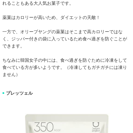
れることもある大人気お菓子です。
薬菓はカロリーが高いため、ダイエットの天敵！
一方で、オリーブヤングの薬菓はそこまで高カロリーではな
く、ジッパー付きの袋に入っているため食べ過ぎを防ぐことが
できます。
ちなみに韓国女子の中には、食べ過ぎを防ぐために冷凍をして
食べている方が多いようです。（冷凍してもガチガチには凍り
ません）
プレッツェル
■