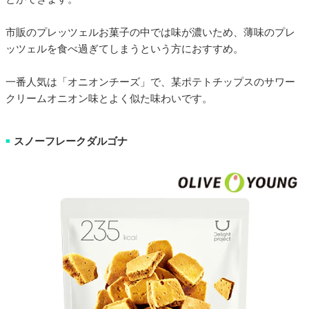
市販のプレッツェルお菓子の中では味が濃いため、薄味のプレ
ッツェルを食べ過ぎてしまうという方におすすめ。
一番人気は「オニオンチーズ」で、某ポテトチップスのサワー
クリームオニオン味とよく似た味わいです。
スノーフレークダルゴナ
■