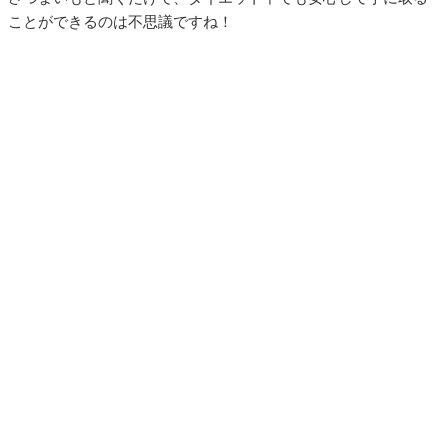
ことができるのは不思議ですね！