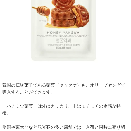
韓国の伝統菓子である薬菓（ヤックァ）も、オリーブヤングで
購入することができます。
「ハチミツ薬菓」は外はカリカリ、中はモチモチの食感が特
徴。
明洞や東大門など観光客の多い店舗では、入荷と同時に売り切