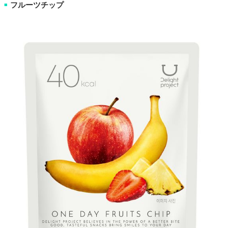
フルーツチップ
■