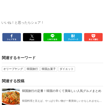
いいね！と思ったらシェア！
関連するキーワード
オリーブヤング
韓国旅行
韓国お菓子
ダイエット
関連する投稿
韓国旅行の定番！韓国の辛くて美味しい人気グルメまとめ
韓国料理と言えば、やっぱり辛い物が一番美味しいかもしれません。