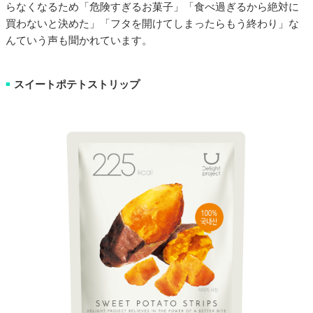
らなくなるため「危険すぎるお菓子」「食べ過ぎるから絶対に
買わないと決めた」「フタを開けてしまったらもう終わり」な
んていう声も聞かれています。
スイートポテトストリップ
■