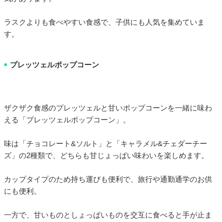
ラスクよりも食べやすい食感で、子供にも人気を集めていま
す。
プレッツェルポップコーン
■
ザクザク食感のプレッツェルと甘いポップコーンを一緒に味わ
える「プレッツェルポップコーン」。
味は「チョコレート&ソルト」と「キャラメル&チェダーチー
ズ」の2種類で、どちらも甘じょっぱい味わいを楽しめます。
カップタイプのため持ち運びも便利で、旅行や通勤通学のお供
にも便利。
一方で、甘いものとしょっぱいものを交互に食べると手が止ま