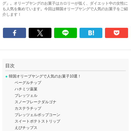
グ」。オリーブヤングのお菓子はカロリーが低く、ダイエット中の女性に
も人気を集めています。今回は韓国オリーブヤングで人気のお菓子をご紹
介します！
目次
●
韓国オリーブヤングで人気のお菓子10選！
ベーグルチップ
ハチミツ薬菓
プレッツェル
スノーフレークダルゴナ
カステラチップ
プレッツェルポップコーン
スイートポテトストリップ
えびチップス