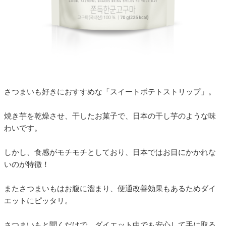
さつまいも好きにおすすめな「スイートポテトストリップ」。
焼き芋を乾燥させ、干したお菓子で、日本の干し芋のような味
わいです。
しかし、食感がモチモチとしており、日本ではお目にかかれな
いのが特徴！
またさつまいもはお腹に溜まり、便通改善効果もあるためダイ
エットにピッタリ。
さつまいもと聞くだけで、ダイエット中でも安心して手に取る