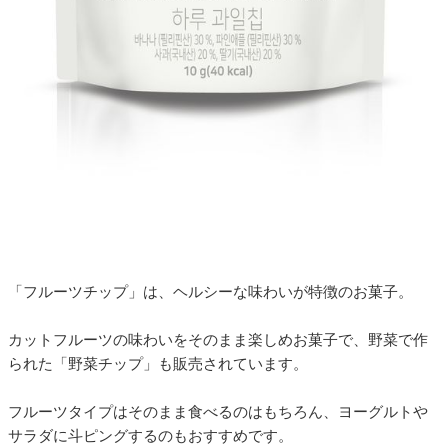
「フルーツチップ」は、ヘルシーな味わいが特徴のお菓子。
カットフルーツの味わいをそのまま楽しめお菓子で、野菜で作
られた「野菜チップ」も販売されています。
フルーツタイプはそのまま食べるのはもちろん、ヨーグルトや
サラダに斗ピングするのもおすすめです。