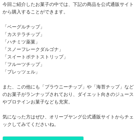
今回ご紹介したお菓子の中では、下記の商品を公式通販サイト
から購入することができます。
「ベーグルチップ」
「カステラチップ」
「ハチミツ薬菓」
「スノーフレークダルゴナ」
「スイートポテトストリップ」
「フルーツチップ」
「プレッツェル」
また、この他にも「ブラウニーチップ」や「海苔チップ」など
のお菓子がランナップされており、ダイエット向きのジュース
やプロテインお菓子なども充実。
気になった方はぜひ、オリーブヤング公式通販サイトからチェ
ックしてみてくださいね。