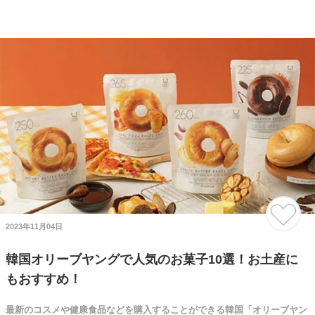
2023年11月04日
韓国オリーブヤングで人気のお菓子10選！お土産に
もおすすめ！
最新のコスメや健康食品などを購入することができる韓国「オリーブヤン