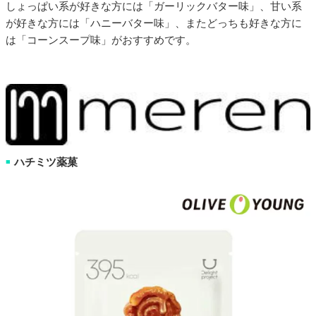
しょっぱい系が好きな方には「ガーリックバター味」、甘い系
が好きな方には「ハニーバター味」、またどっちも好きな方に
は「コーンスープ味」がおすすめです。
ハチミツ薬菓
■