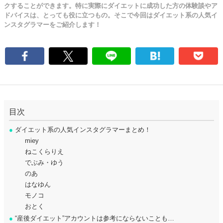
クすることができます。特に実際にダイエットに成功した方の体験談やア
ドバイスは、とっても役に立つもの。そこで今回はダイエット系の人気イ
ンスタグラマーをご紹介します！
目次
●
ダイエット系の人気インスタグラマーまとめ！
miey
ねこくらりえ
でぶみ・ゆう
のあ
はなゆん
モノコ
おとく
●
“産後ダイエット”アカウントは参考にならないことも…