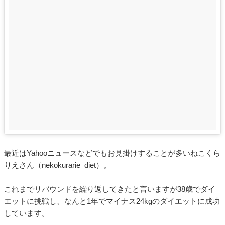
最近はYahooニュースなどでもお見掛けすることが多いねこくら
りえさん（nekokurarie_diet）。
これまでリバウンドを繰り返してきたと言いますが38歳でダイ
エットに挑戦し、なんと1年でマイナス24kgのダイエットに成功
しています。