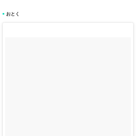
おとく
■