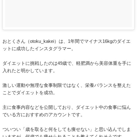
おとくさん（otoku_kakei）は、1年間でマイナス16kgのダイエ
ットに成功したインスタグラマー。
ダイエットに挑戦したのは49歳で、軽肥満から美容体重を手に
入れたと明かしています。
激しい運動や無理な食事制限ではなく、栄養バランスを整えた
ことでダイエットを成功。
主に食事内容などを公開しており、ダイエット中の食事に悩ん
でいる方におすすめのアカウントです。
ついつい「歳を取ると何をしても痩せない」と思い込んでしま
いますが、何歳でも痩せられることを教えてくれそうです。