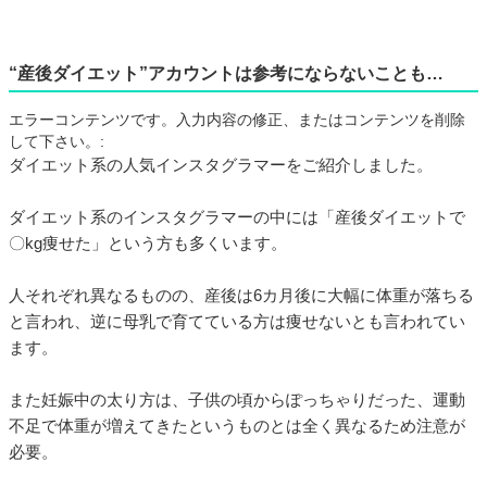
“産後ダイエット”アカウントは参考にならないことも…
エラーコンテンツです。入力内容の修正、またはコンテンツを削除
して下さい。:
ダイエット系の人気インスタグラマーをご紹介しました。
ダイエット系のインスタグラマーの中には「産後ダイエットで
〇kg痩せた」という方も多くいます。
人それぞれ異なるものの、産後は6カ月後に大幅に体重が落ちる
と言われ、逆に母乳で育てている方は痩せないとも言われてい
ます。
また妊娠中の太り方は、子供の頃からぽっちゃりだった、運動
不足で体重が増えてきたというものとは全く異なるため注意が
必要。