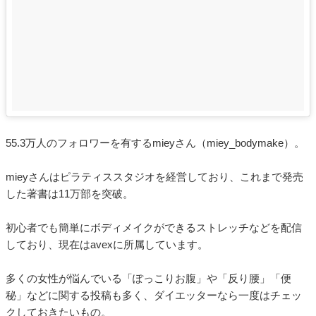
55.3万人のフォロワーを有するmieyさん（miey_bodymake）。
mieyさんはピラティススタジオを経営しており、これまで発売
した著書は11万部を突破。
初心者でも簡単にボディメイクができるストレッチなどを配信
しており、現在はavexに所属しています。
多くの女性が悩んでいる「ぽっこりお腹」や「反り腰」「便
秘」などに関する投稿も多く、ダイエッターなら一度はチェッ
クしておきたいもの。