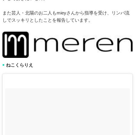
また芸人・北陽のお二人もmieyさんから指導を受け、リンパ流
しでスッキリとしたことを報告しています。
ねこくらりえ
■