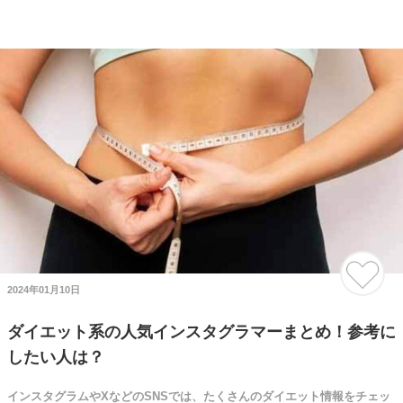
2024年01月10日
ダイエット系の人気インスタグラマーまとめ！参考に
したい人は？
インスタグラムやXなどのSNSでは、たくさんのダイエット情報をチェッ