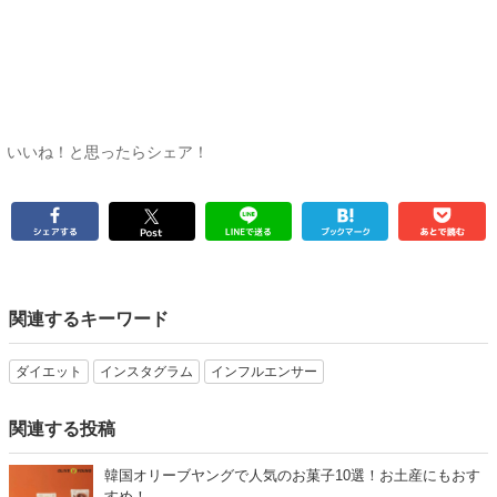
いいね！と思ったらシェア！
関連するキーワード
ダイエット
インスタグラム
インフルエンサー
関連する投稿
韓国オリーブヤングで人気のお菓子10選！お土産にもおす
すめ！