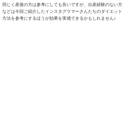
同じく産後の方は参考にしても良いですが、出産経験のない方
などは今回ご紹介したインスタグラマーさんたちのダイエット
方法を参考にするほうが効果を実感できるかもしれません♪