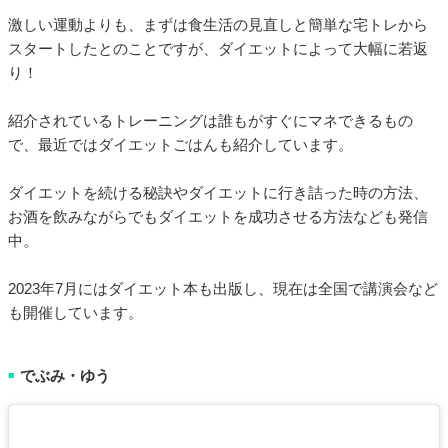
激しい運動よりも、まずは食生活の見直しと簡単な宅トレから
スタートしたとのことですが、ダイエットによって大幅に若返
り！
紹介されているトレーニングは誰もがすぐにマネできるもの
で、最近ではダイエットごはんも紹介しています。
ダイエットを続ける秘訣やダイエットに行き詰った時の方法、
お酒を飲みながらでもダイエットを成功させる方法なども発信
中。
2023年7月にはダイエット本も出版し、現在は全国で講演会など
も開催しています。
でぶみ・ゆう
■