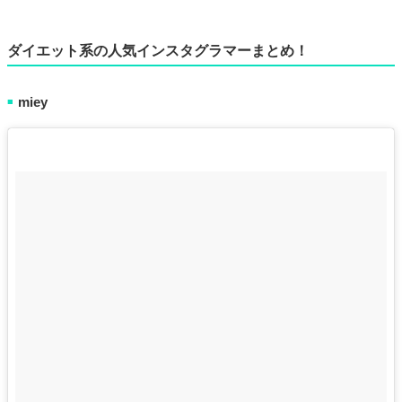
ダイエット系の人気インスタグラマーまとめ！
miey
■