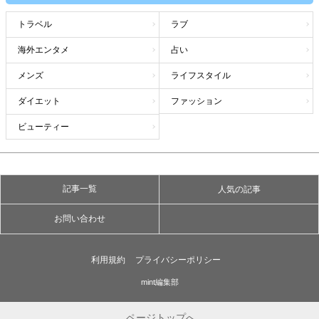
トラベル
ラブ
海外エンタメ
占い
メンズ
ライフスタイル
ダイエット
ファッション
ビューティー
記事一覧
人気の記事
お問い合わせ
利用規約
プライバシーポリシー
mint編集部
ページトップへ