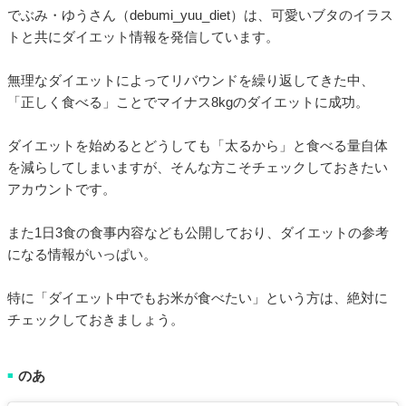
でぶみ・ゆうさん（debumi_yuu_diet）は、可愛いブタのイラス
トと共にダイエット情報を発信しています。
無理なダイエットによってリバウンドを繰り返してきた中、
「正しく食べる」ことでマイナス8kgのダイエットに成功。
ダイエットを始めるとどうしても「太るから」と食べる量自体
を減らしてしまいますが、そんな方こそチェックしておきたい
アカウントです。
また1日3食の食事内容なども公開しており、ダイエットの参考
になる情報がいっぱい。
特に「ダイエット中でもお米が食べたい」という方は、絶対に
チェックしておきましょう。
のあ
■