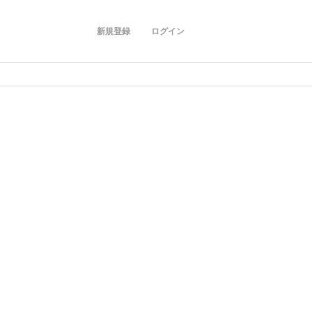
新規登録
ログイン