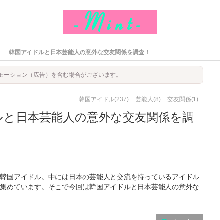
韓国アイドルと日本芸能人の意外な交友関係を調査！
モーション（広告）を含む場合がございます。
韓国アイドル(237)
芸能人(8)
交友関係(1)
ルと日本芸能人の意外な交友関係を調
韓国アイドル。中には日本の芸能人と交流を持っているアイドル
集めています。そこで今回は韓国アイドルと日本芸能人の意外な