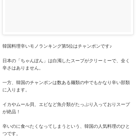
韓国料理辛いモノランキング第5位はチャンポンです♪
日本の「ちゃんぽん」は白濁したスープがクリーミーで、全く
辛さはありません。
一方、韓国のチャンポンは数ある麺類の中でもかなり辛い部類
に入ります。
イカやムール貝、エビなど魚介類がたっぷり入っておりスープ
が絶品！
辛いのに食べたくなってしまうという、韓国の人気料理のひと
つです。