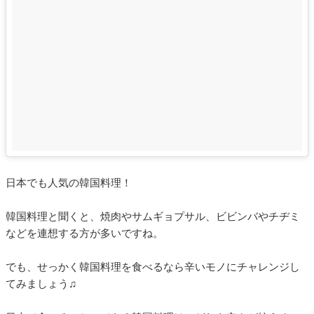
日本でも人気の韓国料理！
韓国料理と聞くと、焼肉やサムギョプサル、ビビンバやチヂミ
などを連想する方が多いですね。
でも、せっかく韓国料理を食べるなら辛いモノにチャレンジし
てみましょう♫