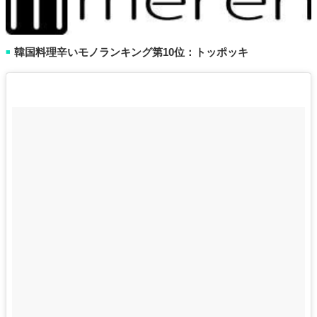
韓国料理辛いモノランキング第10位：トッポッキ
■