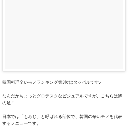
韓国料理辛いモノランキング第3位はタッパルです♪
なんだかちょっとグロテスクなビジュアルですが、こちらは鶏
の足！
日本では「もみじ」と呼ばれる部位で、韓国の辛いモノを代表
するメニューです。