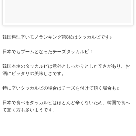
韓国料理辛いモノランキング第8位はタッカルビです♪
日本でもブームとなったチーズタッカルビ！
韓国本場のタッカルビは意外としっかりとした辛さがあり、お
酒にピッタリの美味しさです。
特に辛いタッカルビの場合はチーズを付けて頂く場合も♫
日本で食べるタッカルビはほとんど辛くないため、韓国で食べ
て驚く方も多いようです。