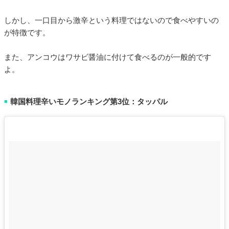
しかし、一口目から激辛という料理ではないので食べやすいの
が特徴です。
また、アンコウはワサビ醤油に付けて食べるのが一般的です
よ。
韓国料理辛いモノランキング第3位：タッパル
■