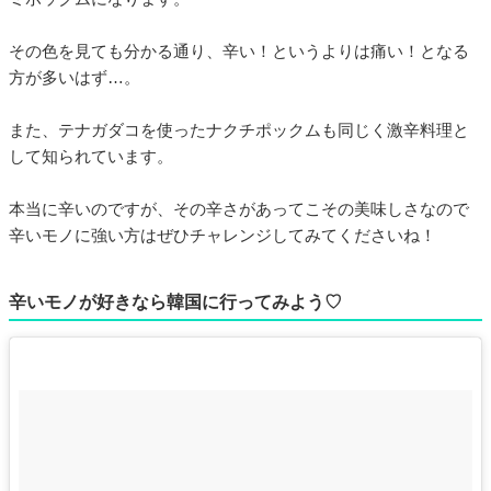
その色を見ても分かる通り、辛い！というよりは痛い！となる
方が多いはず…。
また、テナガダコを使ったナクチポックムも同じく激辛料理と
して知られています。
本当に辛いのですが、その辛さがあってこその美味しさなので
辛いモノに強い方はぜひチャレンジしてみてくださいね！
辛いモノが好きなら韓国に行ってみよう♡