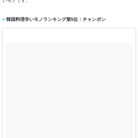
いモノです。
韓国料理辛いモノランキング第5位：チャンポン
■