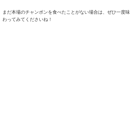
まだ本場のチャンポンを食べたことがない場合は、ぜひ一度味
わってみてくださいね！