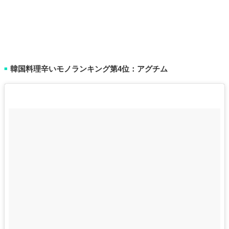
韓国料理辛いモノランキング第4位：アグチム
■