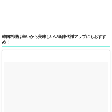
韓国料理は辛いから美味しい♡新陳代謝アップにもおすす
め！