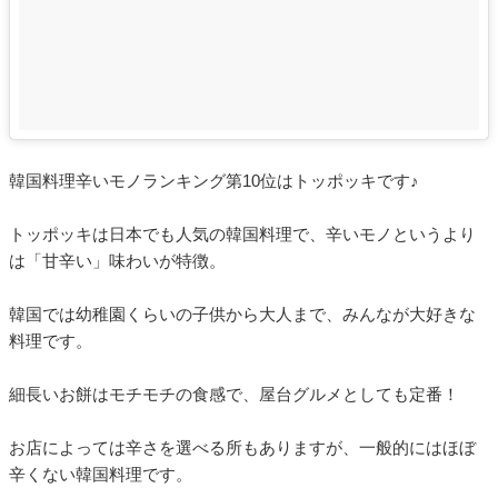
韓国料理辛いモノランキング第10位はトッポッキです♪
トッポッキは日本でも人気の韓国料理で、辛いモノというより
は「甘辛い」味わいが特徴。
韓国では幼稚園くらいの子供から大人まで、みんなが大好きな
料理です。
細長いお餅はモチモチの食感で、屋台グルメとしても定番！
お店によっては辛さを選べる所もありますが、一般的にはほぼ
辛くない韓国料理です。