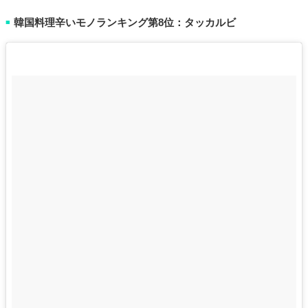
韓国料理辛いモノランキング第8位：タッカルビ
■