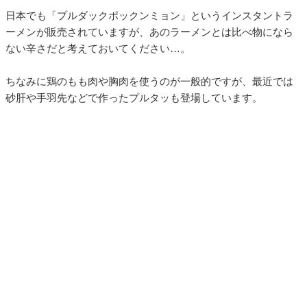
日本でも「プルダックポックンミョン」というインスタントラ
ーメンが販売されていますが、あのラーメンとは比べ物になら
ない辛さだと考えておいてください…。
ちなみに鶏のもも肉や胸肉を使うのが一般的ですが、最近では
砂肝や手羽先などで作ったプルタッも登場しています。