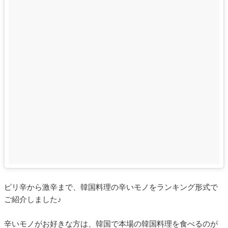
ピリ辛から激辛まで、韓国料理の辛いモノをランキング形式で
ご紹介しました♪
辛いモノがお好きな方は、韓国で本場の韓国料理を食べるのが