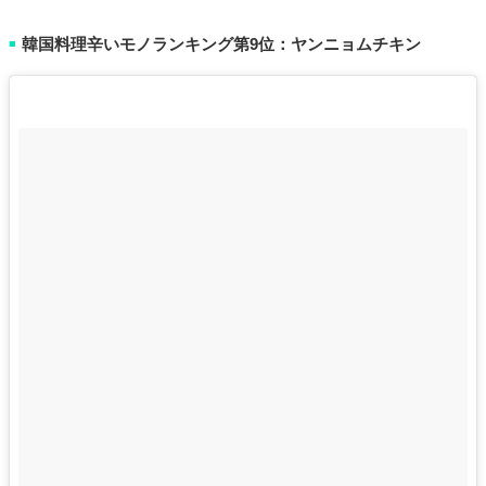
韓国料理辛いモノランキング第9位：ヤンニョムチキン
■