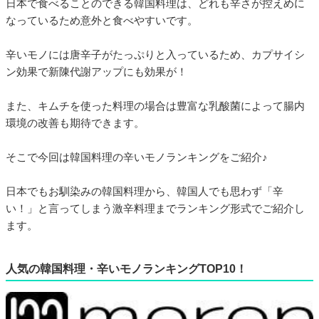
日本で食べることのできる韓国料理は、どれも辛さが控えめに
なっているため意外と食べやすいです。
辛いモノには唐辛子がたっぷりと入っているため、カプサイシ
ン効果で新陳代謝アップにも効果が！
また、キムチを使った料理の場合は豊富な乳酸菌によって腸内
環境の改善も期待できます。
そこで今回は韓国料理の辛いモノランキングをご紹介♪
日本でもお馴染みの韓国料理から、韓国人でも思わず「辛
い！」と言ってしまう激辛料理までランキング形式でご紹介し
ます。
人気の韓国料理・辛いモノランキングTOP10！