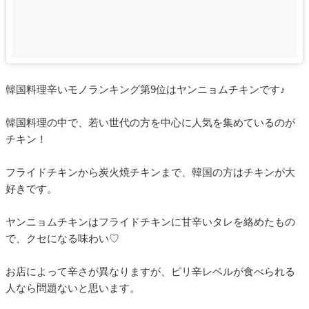
韓国料理辛いモノランキング第9位はヤンニョムチキンです♪
韓国料理の中で、若い世代の方を中心に人気を集めているのが
チキン！
フライドチキンから炭火焼チキンまで、韓国の方はチキンが大
好きです。
ヤンニョムチキンはフライドチキンに甘辛いタレを絡めたもの
で、クセになる味わい♡
お店によって辛さが異なりますが、ピリ辛レベルが食べられる
人なら問題ないと思います。