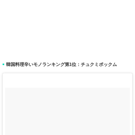
韓国料理辛いモノランキング第1位：チュクミポックム
■