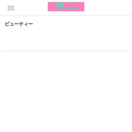
ビューティー