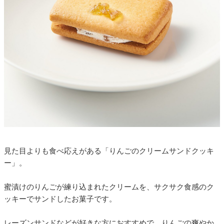
見た目よりも食べ応えがある「りんごのクリームサンドクッキ
ー」。
蜜漬けのりんごが練り込まれたクリームを、サクサク食感のク
ッキーでサンドしたお菓子です。
レーズンサンドなどが好きな方におすすめで、りんごの爽やか