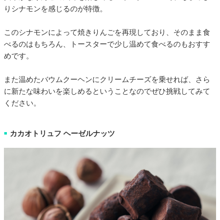
りシナモンを感じるのが特徴。
このシナモンによって焼きりんごを再現しており、そのまま食
べるのはもちろん、トースターで少し温めて食べるのもおすす
めです。
また温めたバウムクーヘンにクリームチーズを乗せれば、さら
に新たな味わいを楽しめるということなのでぜひ挑戦してみて
ください。
カカオトリュフ ヘーゼルナッツ
■