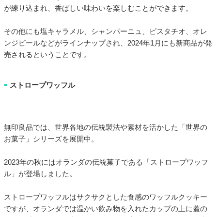
が練り込まれ、香ばしい味わいを楽しむことができます。
その他にも塩キャラメル、シャンパーニュ、ピスタチオ、オレ
ンジピールなどがラインナップされ、2024年1月にも新商品が発
売されるということです。
ストロープワッフル
■
無印良品では、世界各地の伝統製法や素材を活かした「世界の
お菓子」シリーズを展開中。
2023年の秋にはオランダの伝統菓子である「ストロープワッフ
ル」が登場しました。
ストロープワッフルはサクサクとした食感のワッフルクッキー
ですが、オランダでは温かい飲み物を入れたカップの上に蓋の