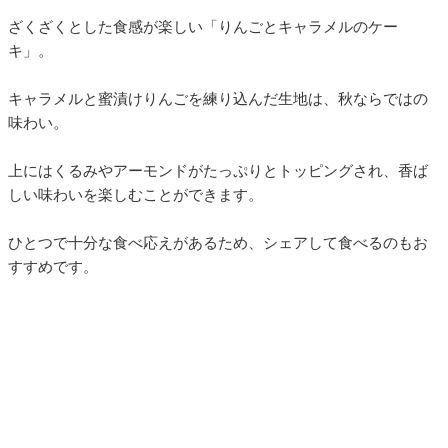
ざくざくとした食感が楽しい「りんごとキャラメルのケー
キ」。
キャラメルと蜜漬けりんごを練り込んだ生地は、秋ならではの
味わい。
上にはくるみやアーモンドがたっぷりとトッピングされ、香ば
しい味わいを楽しむことができます。
ひとつで十分な食べ応えがあるため、シェアして食べるのもお
すすめです。