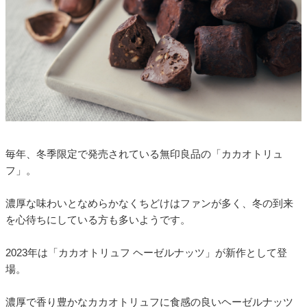
毎年、冬季限定で発売されている無印良品の「カカオトリュ
フ」。
濃厚な味わいとなめらかなくちどけはファンが多く、冬の到来
を心待ちにしている方も多いようです。
2023年は「カカオトリュフ ヘーゼルナッツ」が新作として登
場。
濃厚で香り豊かなカカオトリュフに食感の良いヘーゼルナッツ