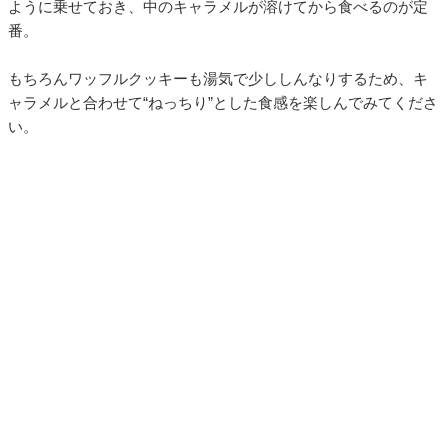
ように乗せておき、中のキャラメルが溶けてから食べるのが定
番。
もちろんワッフルクッキーも湯気で少ししんなりするため、キ
ャラメルと合わせて“ねっちり”とした食感を楽しんでみてくださ
い。