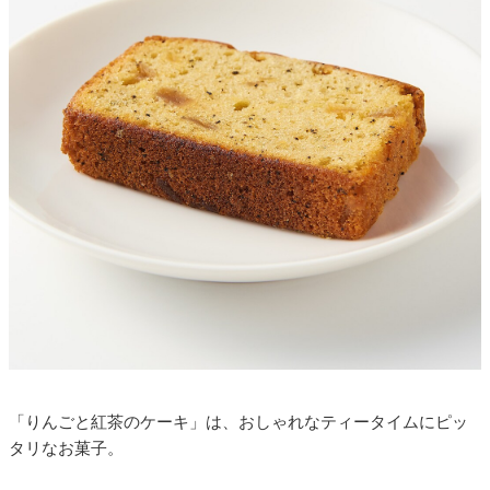
「りんごと紅茶のケーキ」は、おしゃれなティータイムにピッ
タリなお菓子。