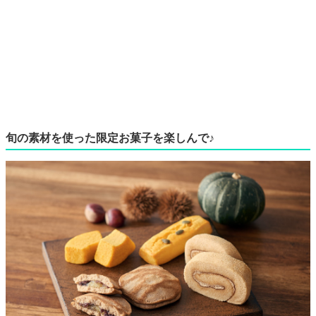
旬の素材を使った限定お菓子を楽しんで♪