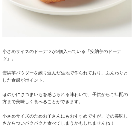
小さめサイズのドーナツが9個入っている「安納芋のドーナ
ツ」。
安納芋パウダーを練り込んだ生地で作られており、ふんわりと
した食感がポイント。
ほのかにさつまいもを感じられる味わいで、子供からご年配の
方まで美味しく食べることができます。
小さめサイズのためお子さんにもおすすめですが、その美味し
さからついパクパクと食べてしまうかもしれませんね！