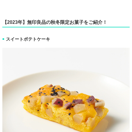
【2023年】無印良品の秋冬限定お菓子をご紹介！
スイートポテトケーキ
■