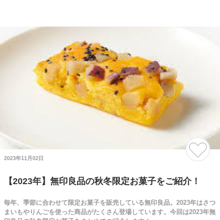
2023年11月02日
【2023年】無印良品の秋冬限定お菓子をご紹介！
毎年、季節に合わせて限定お菓子を販売している無印良品。2023年はさつ
まいもやりんごを使った商品がたくさん登場しています。今回は2023年無