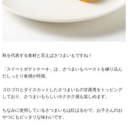
秋を代表する食材と言えばさつまいもですね！
「スイートポテトケーキ」は、さつまいもペーストを練り込ん
だしっとり食感が特徴。
ゴロゴロとダイスカットしたさつまいもの甘露煮をトッピング
しており、さつまいもらしいホクホク感も楽しめます。
ちなみに使用しているさつまいもは紅はるかで、お子さんのお
やつにもピッタリな味わいです。