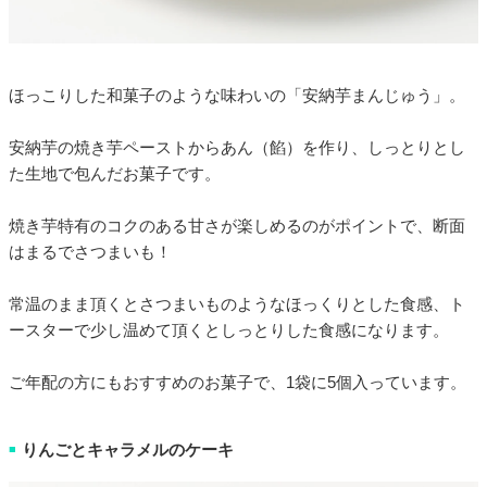
ほっこりした和菓子のような味わいの「安納芋まんじゅう」。
安納芋の焼き芋ペーストからあん（餡）を作り、しっとりとし
た生地で包んだお菓子です。
焼き芋特有のコクのある甘さが楽しめるのがポイントで、断面
はまるでさつまいも！
常温のまま頂くとさつまいものようなほっくりとした食感、ト
ースターで少し温めて頂くとしっとりした食感になります。
ご年配の方にもおすすめのお菓子で、1袋に5個入っています。
りんごとキャラメルのケーキ
■