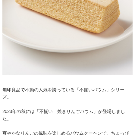
無印良品で不動の人気を誇っている「不揃いバウム」シリー
ズ。
2023年の秋には「不揃い 焼きりんごバウム」が登場しまし
た。
爽やかなりんごの風味を楽しめるバウムクーヘンで、ちょっぴ