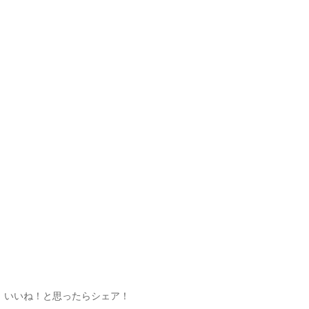
いいね！と思ったらシェア！