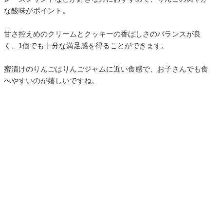
な酸味がポイント。
甘さ控えめのクリームとクッキーの香ばしさのバランスが良
く、1個でも十分な満足感を得ることができます。
蜜漬けのりんごはりんごジャムに近い食感で、お子さんでも食
べやすいのが嬉しいですね。