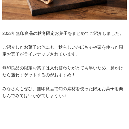
2023年無印良品の秋冬限定お菓子をまとめてご紹介しました。
ご紹介したお菓子の他にも、秋らしいかぼちゃや栗を使った限
定お菓子がラインナップされています。
無印良品の限定お菓子は入れ替わりがとても早いため、見かけ
たら迷わずゲットするのがおすすめ！
みなさんもぜひ、無印良品で旬の素材を使った限定お菓子を楽
しんでみてはいかがでしょうか♫