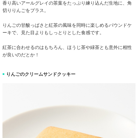
香り高いアールグレイの茶葉をたっぷり練り込んだ生地に、角
切りりんごをプラス。
りんごの甘酸っぱさと紅茶の風味を同時に楽しめるパウンドケ
ーキで、見た目よりもしっとりとした食感です。
紅茶に合わせるのはもちろん、ほうじ茶や緑茶とも意外に相性
が良いのだとか！
りんごのクリームサンドクッキー
■