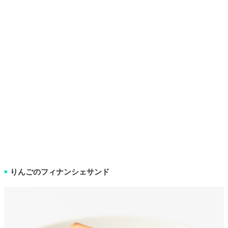
りんごのフィナンシェサンド
■