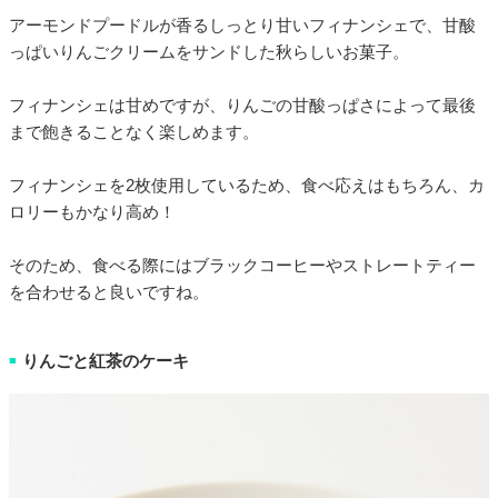
アーモンドプードルが香るしっとり甘いフィナンシェで、甘酸
っぱいりんごクリームをサンドした秋らしいお菓子。
フィナンシェは甘めですが、りんごの甘酸っぱさによって最後
まで飽きることなく楽しめます。
フィナンシェを2枚使用しているため、食べ応えはもちろん、カ
ロリーもかなり高め！
そのため、食べる際にはブラックコーヒーやストレートティー
を合わせると良いですね。
りんごと紅茶のケーキ
■