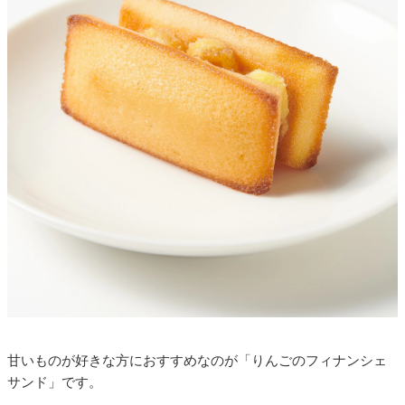
甘いものが好きな方におすすめなのが「りんごのフィナンシェ
サンド」です。