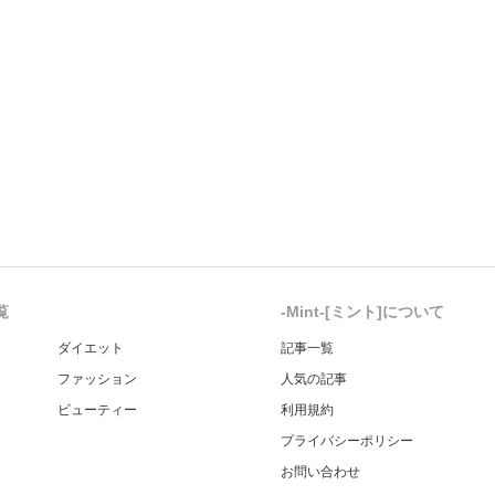
覧
-Mint-[ミント]について
ダイエット
記事一覧
ファッション
人気の記事
ビューティー
利用規約
プライバシーポリシー
お問い合わせ