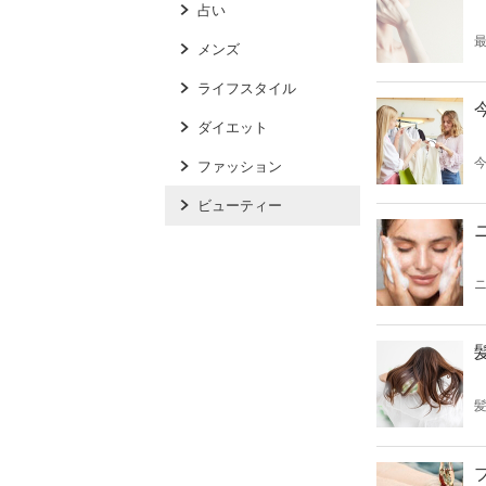
占い
最
メンズ
ライフスタイル
ダイエット
ファッション
ビューティー