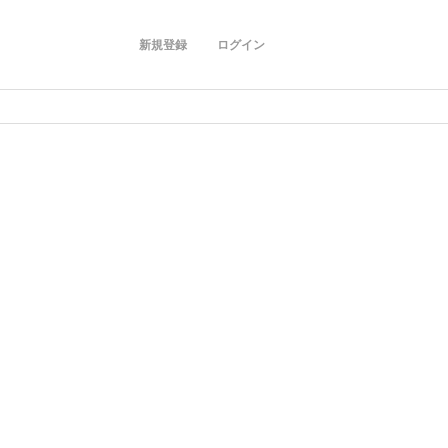
新規登録
ログイン