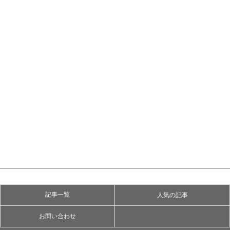
記事一覧
人気の記事
お問い合わせ