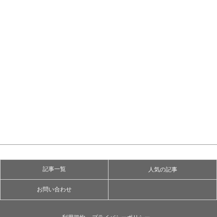
記事一覧
人気の記事
お問い合わせ